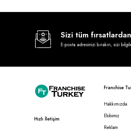
Sizi tüm fırsatlard
E-posta adresinizi bırakın, sizi bilgi
Franchise Tu
Hakkımızda
Ekibimiz
Hızlı İletişim
Reklam