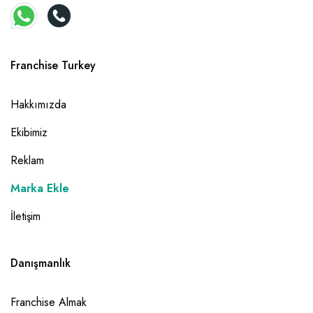
Franchise Turkey
Hakkımızda
Ekibimiz
Reklam
Marka Ekle
İletişim
Danışmanlık
Franchise Almak