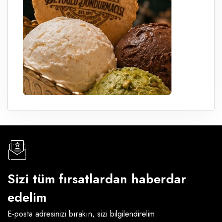
Sizi tüm fırsatlardan haberdar
edelim
E-posta adresinizi bırakın, sizi bilgilendirelim