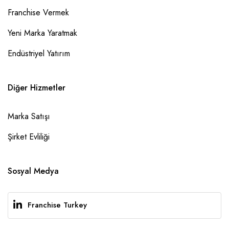
Franchise Vermek
Yeni Marka Yaratmak
Endüstriyel Yatırım
Diğer Hizmetler
Marka Satışı
Şirket Evliliği
Sosyal Medya
Franchise Turkey