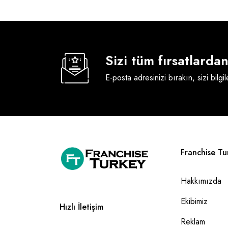
Sizi tüm fırsatlard
E-posta adresinizi bırakın, sizi bilgi
Franchise Tu
Hakkımızda
Ekibimiz
Hızlı İletişim
Reklam