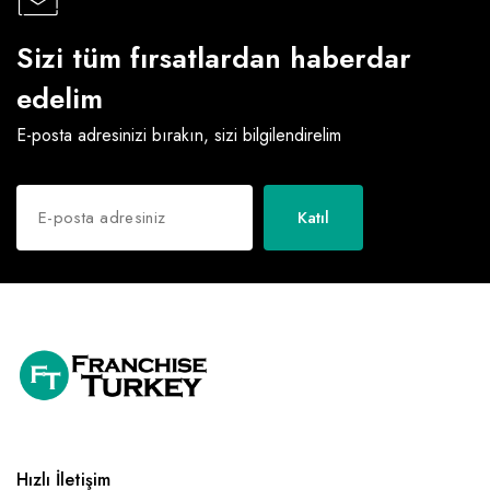
Sizi tüm fırsatlardan haberdar
edelim
E-posta adresinizi bırakın, sizi bilgilendirelim
Katıl
Hızlı İletişim