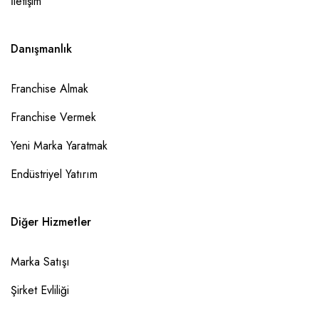
İletişim
Danışmanlık
Franchise Almak
Franchise Vermek
Yeni Marka Yaratmak
Endüstriyel Yatırım
Diğer Hizmetler
Marka Satışı
Şirket Evliliği