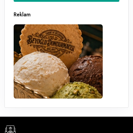
Reklam