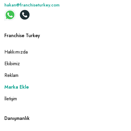
hakan@franchiseturkey.com
Franchise Turkey
Hakkımızda
Ekibimiz
Reklam
Marka Ekle
İletişim
Danışmanlık