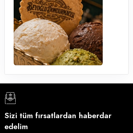
Sizi tüm fırsatlardan haberdar
edelim