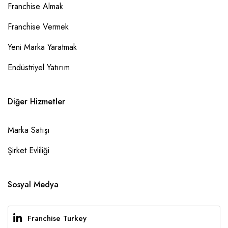
Franchise Almak
Franchise Vermek
Yeni Marka Yaratmak
Endüstriyel Yatırım
Diğer Hizmetler
Marka Satışı
Şirket Evliliği
Sosyal Medya
Franchise Turkey