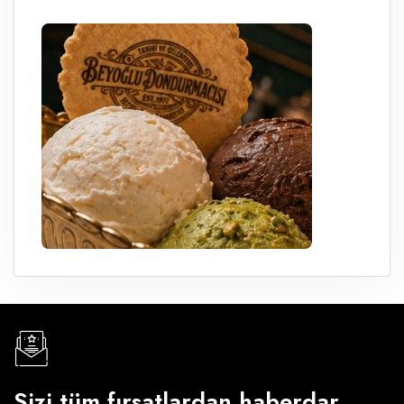
Sizi tüm fırsatlardan haberdar