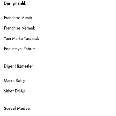
Danışmanlık
Franchise Almak
Franchise Vermek
Yeni Marka Yaratmak
Endüstriyel Yatırım
Diğer Hizmetler
Marka Satışı
Şirket Evliliği
Sosyal Medya