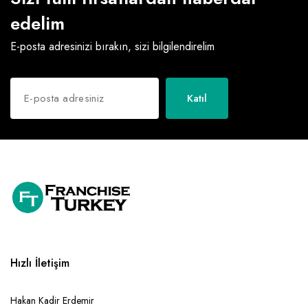
edelim
E-posta adresinizi bırakın, sizi bilgilendirelim
Katıl
Hızlı İletişim
Hakan Kadir Erdemir