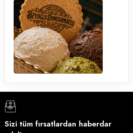
Sizi tüm fırsatlardan haberdar