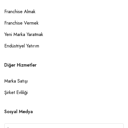
Franchise Almak
Franchise Vermek
Yeni Marka Yaratmak
Endüstriyel Yatırım
Diğer Hizmetler
Marka Satışı
Şirket Evliliği
Sosyal Medya