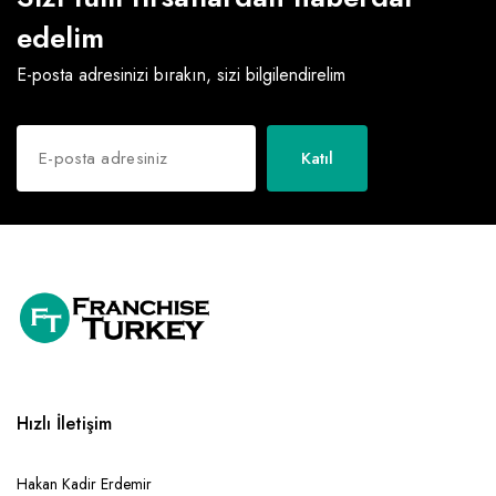
edelim
E-posta adresinizi bırakın, sizi bilgilendirelim
Katıl
Hızlı İletişim
Hakan Kadir Erdemir