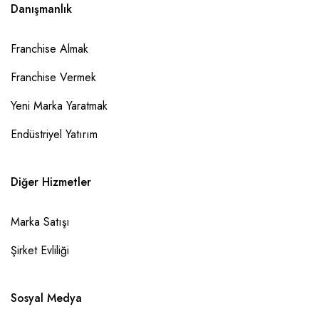
Danışmanlık
Franchise Almak
Franchise Vermek
Yeni Marka Yaratmak
Endüstriyel Yatırım
Diğer Hizmetler
Marka Satışı
Şirket Evliliği
Sosyal Medya