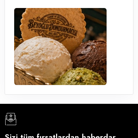
Sizi tüm fırsatlardan haberdar