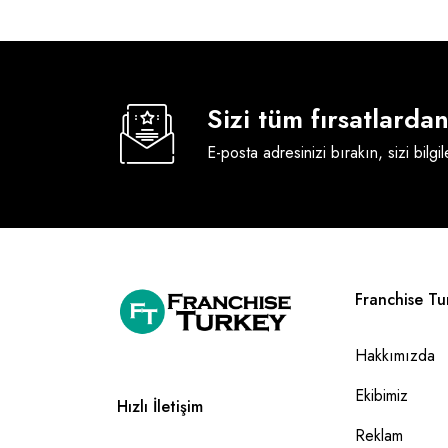
Sizi tüm fırsatlard
E-posta adresinizi bırakın, sizi bilgi
Franchise Tu
Hakkımızda
Ekibimiz
Hızlı İletişim
Reklam