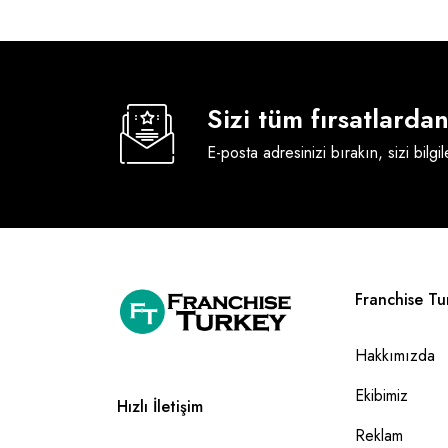
Sizi tüm fırsatlard
E-posta adresinizi bırakın, sizi bilgi
Franchise Tu
Hakkımızda
Ekibimiz
Hızlı İletişim
Reklam