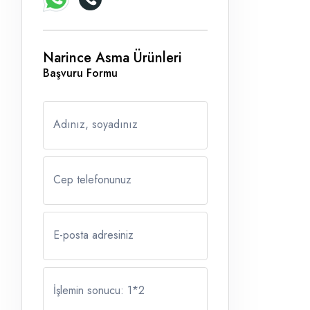
Narince Asma Ürünleri
Başvuru Formu
Adınız, soyadınız
Cep telefonunuz
E-posta adresiniz
İşlemin sonucu: 1
*
2