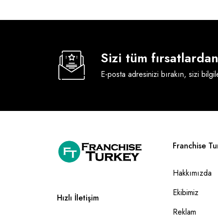
Sizi tüm fırsatlard
E-posta adresinizi bırakın, sizi bilgi
Franchise Tu
Hakkımızda
Ekibimiz
Hızlı İletişim
Reklam