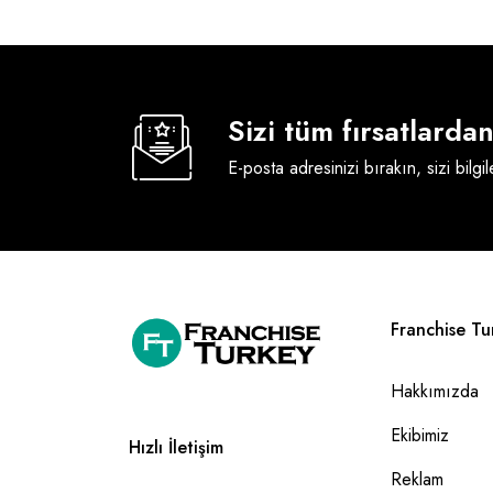
Sizi tüm fırsatlard
E-posta adresinizi bırakın, sizi bilgi
Franchise Tu
Hakkımızda
Ekibimiz
Hızlı İletişim
Reklam