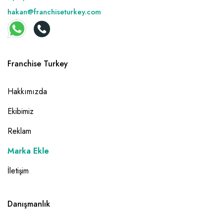
hakan@franchiseturkey.com
Franchise Turkey
Hakkımızda
Ekibimiz
Reklam
Marka Ekle
İletişim
Danışmanlık