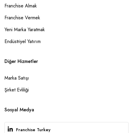
Franchise Almak
Franchise Vermek
Yeni Marka Yaratmak
Endüstriyel Yatırım
Diğer Hizmetler
Marka Satışı
Şirket Evliliği
Sosyal Medya
Franchise Turkey