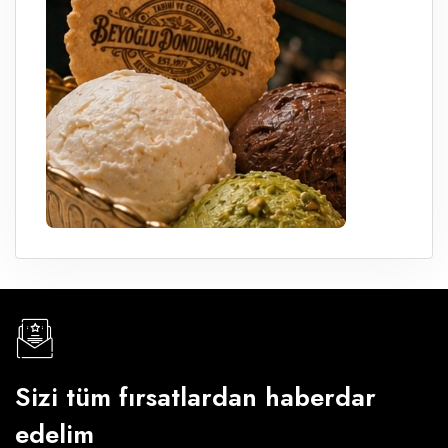
Sizi tüm fırsatlardan haberdar
edelim