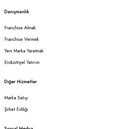
Danışmanlık
Franchise Almak
Franchise Vermek
Yeni Marka Yaratmak
Endüstriyel Yatırım
Diğer Hizmetler
Marka Satışı
Şirket Evliliği
Sosyal Medya