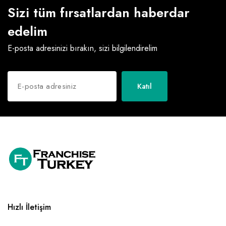
Sizi tüm fırsatlardan haberdar
edelim
E-posta adresinizi bırakın, sizi bilgilendirelim
Katıl
Hızlı İletişim