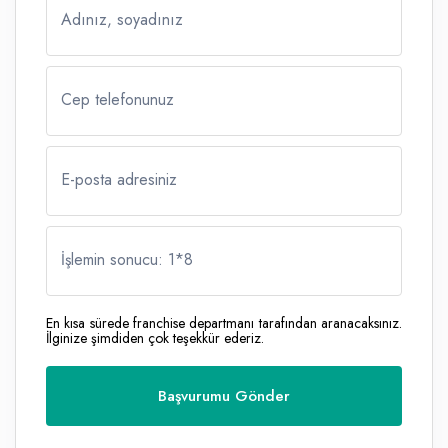
Adınız, soyadınız
Cep telefonunuz
E-posta adresiniz
İşlemin sonucu: 1
*
8
En kısa sürede franchise departmanı tarafından aranacaksınız.
İlginize şimdiden çok teşekkür ederiz.