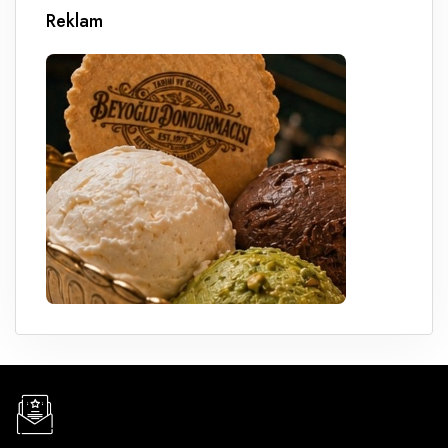
Reklam