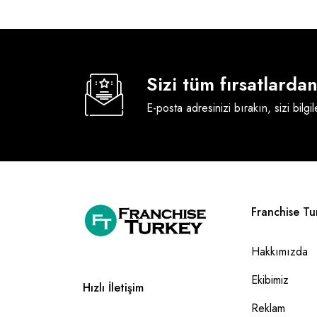
Sizi tüm fırsatlard
E-posta adresinizi bırakın, sizi bilgi
Franchise Tu
Hakkımızda
Ekibimiz
Hızlı İletişim
Reklam