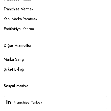
Franchise Vermek
Yeni Marka Yaratmak
Endüstriyel Yatırım
Diğer Hizmetler
Marka Satışı
Şirket Evliliği
Sosyal Medya
Franchise Turkey