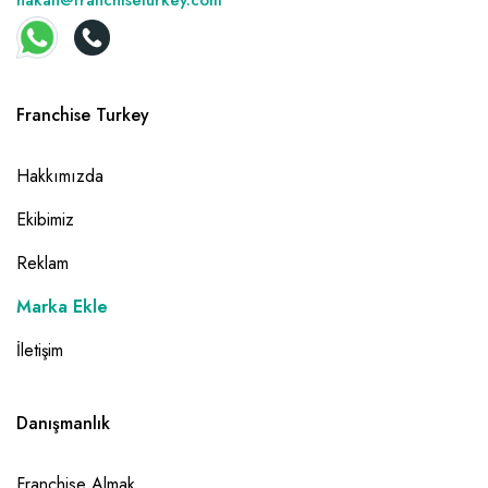
hakan@franchiseturkey.com
Franchise Turkey
Hakkımızda
Ekibimiz
Reklam
Marka Ekle
İletişim
Danışmanlık
Franchise Almak