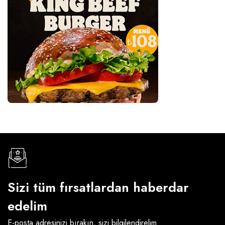
Sizi tüm fırsatlardan haberdar
edelim
E-posta adresinizi bırakın, sizi bilgilendirelim