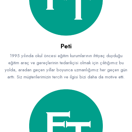
Peti
1995 yılında okul öncesi eğitim kurumlarının ihtiyaç duyduğu
eğitim araç ve gereçlerinin tedarikçisi olmak için çıktığımız bu
yolda, aradan geçen yıllar boyunca uzmanlığımız her geçen gün
arttı. Siz müşterilerimizin tercih ve ilgisi bizi daha da motive etti.