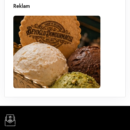
Reklam