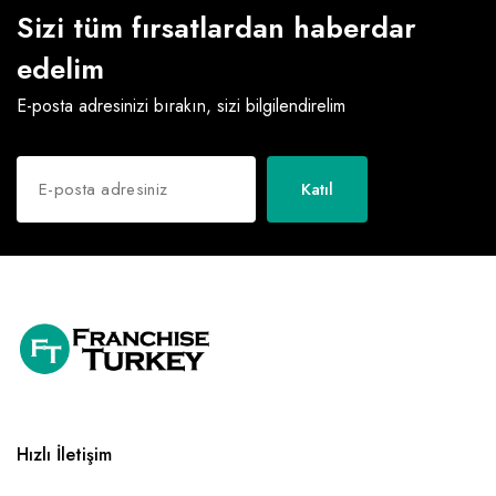
Sizi tüm fırsatlardan haberdar
edelim
E-posta adresinizi bırakın, sizi bilgilendirelim
Katıl
Hızlı İletişim