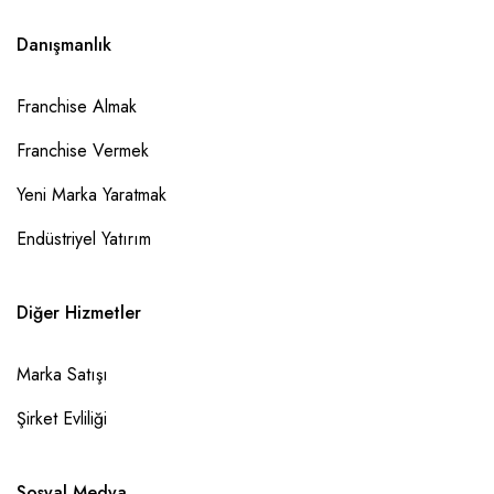
Danışmanlık
Franchise Almak
Franchise Vermek
Yeni Marka Yaratmak
Endüstriyel Yatırım
Diğer Hizmetler
Marka Satışı
Şirket Evliliği
Sosyal Medya