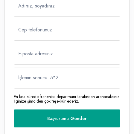
Adınız, soyadınız
Cep telefonunuz
E-posta adresiniz
İşlemin sonucu: 5
*
2
En kısa sürede franchise departmanı tarafından aranacaksınız.
İlginize şimdiden çok teşekkür ederiz.