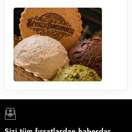
Sizi tüm fırsatlardan haberdar