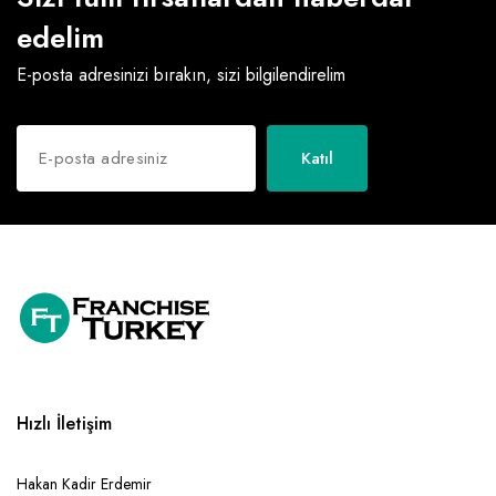
edelim
E-posta adresinizi bırakın, sizi bilgilendirelim
Katıl
Hızlı İletişim
Hakan Kadir Erdemir