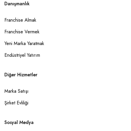
Danışmanlık
Franchise Almak
Franchise Vermek
Yeni Marka Yaratmak
Endüstriyel Yatırım
Diğer Hizmetler
Marka Satışı
Şirket Evliliği
Sosyal Medya