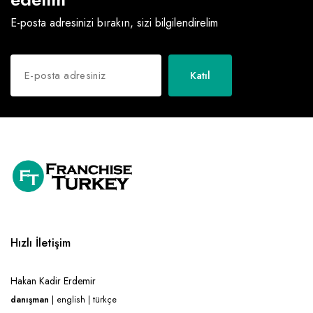
E-posta adresinizi bırakın, sizi bilgilendirelim
Katıl
Hızlı İletişim
Hakan Kadir Erdemir
danışman
| english | türkçe