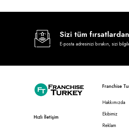
Sizi tüm fırsatlard
E-posta adresinizi bırakın, sizi bilgi
Franchise Tu
Hakkımızda
Ekibimiz
Hızlı İletişim
Reklam