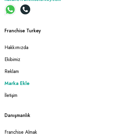
Franchise Turkey
Hakkımızda
Ekibimiz
Reklam
Marka Ekle
İletişim
Danışmanlık
Franchise Almak