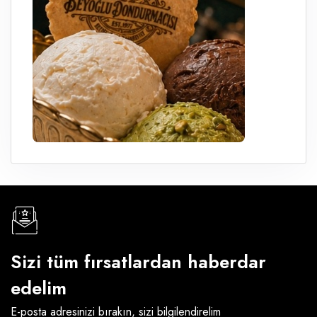
Sizi tüm fırsatlardan haberdar
edelim
E-posta adresinizi bırakın, sizi bilgilendirelim