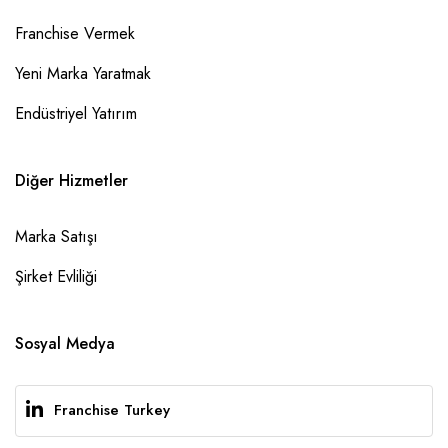
Franchise Vermek
Yeni Marka Yaratmak
Endüstriyel Yatırım
Diğer Hizmetler
Marka Satışı
Şirket Evliliği
Sosyal Medya
Franchise Turkey