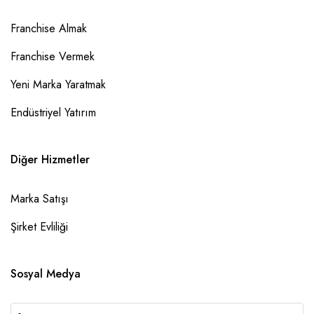
Franchise Almak
Franchise Vermek
Yeni Marka Yaratmak
Endüstriyel Yatırım
Diğer Hizmetler
Marka Satışı
Şirket Evliliği
Sosyal Medya