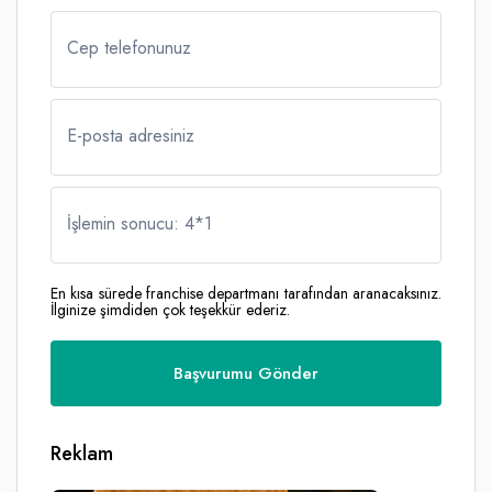
Cep telefonunuz
E-posta adresiniz
İşlemin sonucu: 4
*
1
En kısa sürede franchise departmanı tarafından aranacaksınız.
İlginize şimdiden çok teşekkür ederiz.
Reklam