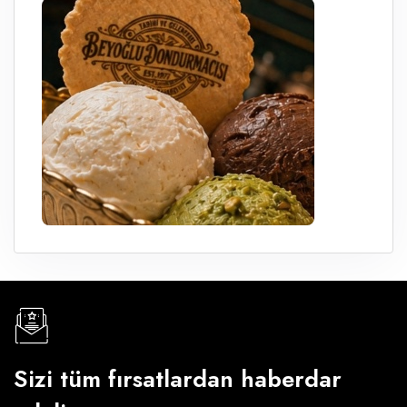
Sizi tüm fırsatlardan haberdar