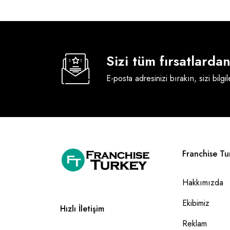
Sizi tüm fırsatlard
E-posta adresinizi bırakın, sizi bilgi
Franchise Tu
Hakkımızda
Ekibimiz
Hızlı İletişim
Reklam