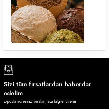
Sizi tüm fırsatlardan haberdar
edelim
E-posta adresinizi bırakın, sizi bilgilendirelim