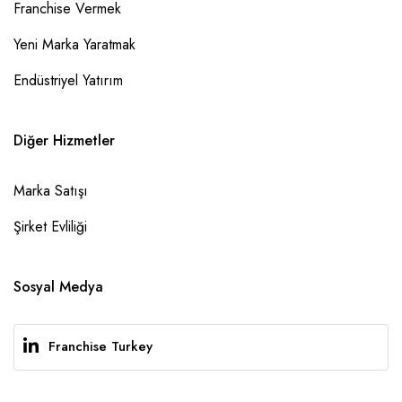
Franchise Vermek
Yeni Marka Yaratmak
Endüstriyel Yatırım
Diğer Hizmetler
Marka Satışı
Şirket Evliliği
Sosyal Medya
Franchise Turkey