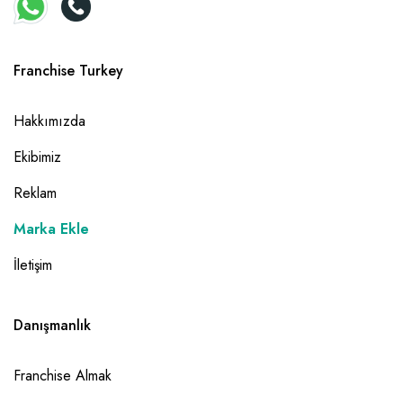
Franchise Turkey
Hakkımızda
Ekibimiz
Reklam
Marka Ekle
İletişim
Danışmanlık
Franchise Almak