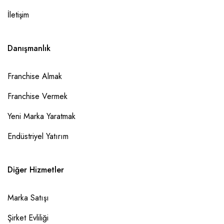
İletişim
Danışmanlık
Franchise Almak
Franchise Vermek
Yeni Marka Yaratmak
Endüstriyel Yatırım
Diğer Hizmetler
Marka Satışı
Şirket Evliliği