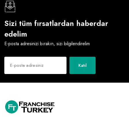
Sizi tüm fırsatlardan haberdar
edelim
E-posta adresinizi bırakın, sizi bilgilendirelim
Katıl