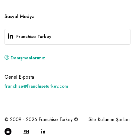
Sosyal Medya
Franchise Turkey
Danışmanlarımız
Genel E-posta
franchise@franchiseturkey.com
© 2009 - 2026 Franchise Turkey ©.
Site Kullanım Şartları
EN