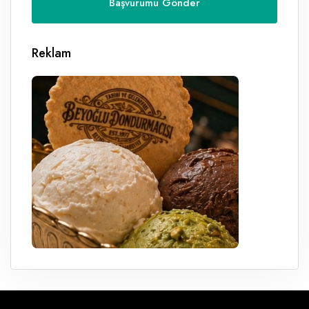
Reklam