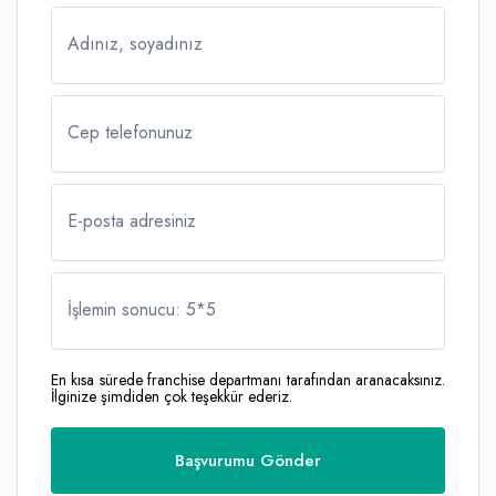
Adınız, soyadınız
Cep telefonunuz
E-posta adresiniz
İşlemin sonucu: 5
*
5
En kısa sürede franchise departmanı tarafından aranacaksınız.
İlginize şimdiden çok teşekkür ederiz.