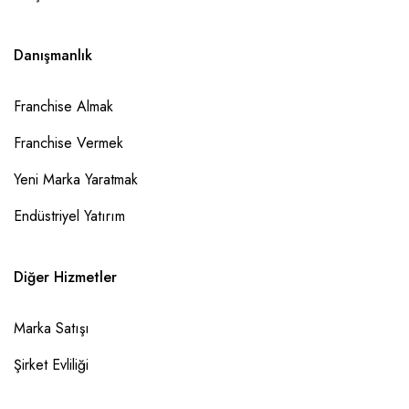
Danışmanlık
Franchise Almak
Franchise Vermek
Yeni Marka Yaratmak
Endüstriyel Yatırım
Diğer Hizmetler
Marka Satışı
Şirket Evliliği