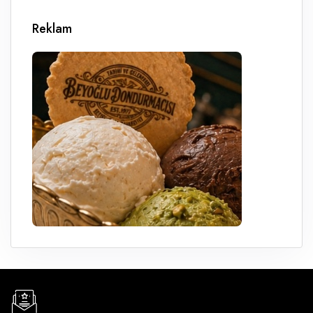
Reklam