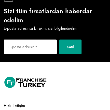
Sizi tüm fırsatlardan haberdar
edelim
E-posta adresinizi bırakın, sizi bilgilendirelim
Katıl
Hızlı İletişim