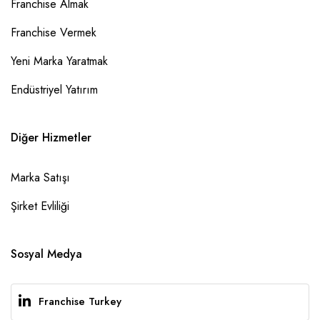
Franchise Almak
Franchise Vermek
Yeni Marka Yaratmak
Endüstriyel Yatırım
Diğer Hizmetler
Marka Satışı
Şirket Evliliği
Sosyal Medya
Franchise Turkey