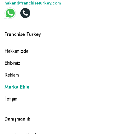
hakan@franchiseturkey.com
Franchise Turkey
Hakkımızda
Ekibimiz
Reklam
Marka Ekle
İletişim
Danışmanlık