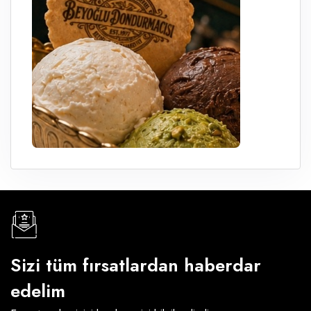
Sizi tüm fırsatlardan haberdar
edelim