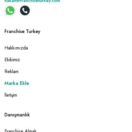
hakan@franchiseturkey.com
Franchise Turkey
Hakkımızda
Ekibimiz
Reklam
Marka Ekle
İletişim
Danışmanlık
Franchise Almak