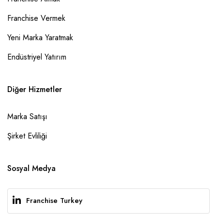
Franchise Vermek
Yeni Marka Yaratmak
Endüstriyel Yatırım
Diğer Hizmetler
Marka Satışı
Şirket Evliliği
Sosyal Medya
Franchise Turkey