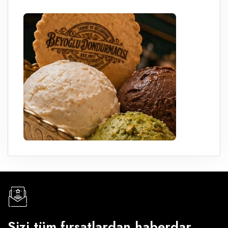
Sizi tüm fırsatlardan haberdar