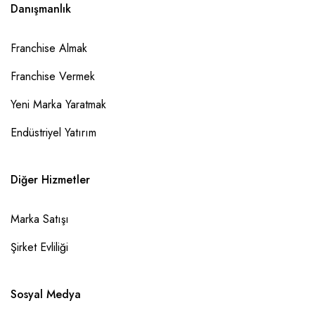
Danışmanlık
Franchise Almak
Franchise Vermek
Yeni Marka Yaratmak
Endüstriyel Yatırım
Diğer Hizmetler
Marka Satışı
Şirket Evliliği
Sosyal Medya