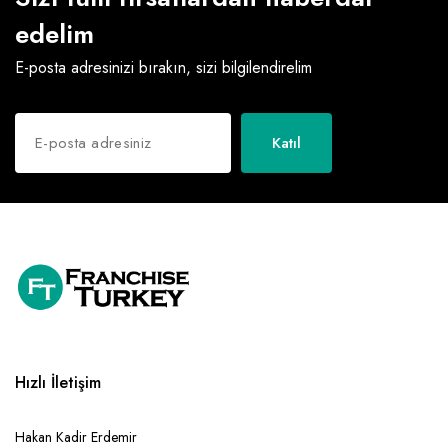
edelim
E-posta adresinizi bırakın, sizi bilgilendirelim
Katıl
Hızlı İletişim
Hakan Kadir Erdemir