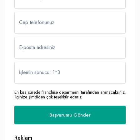
Cep telefonunuz
E-posta adresiniz
İşlemin sonucu: 1
*
3
En kısa sürede franchise departmanı tarafından aranacaksınız.
İlginize şimdiden çok teşekkür ederiz.
Reklam