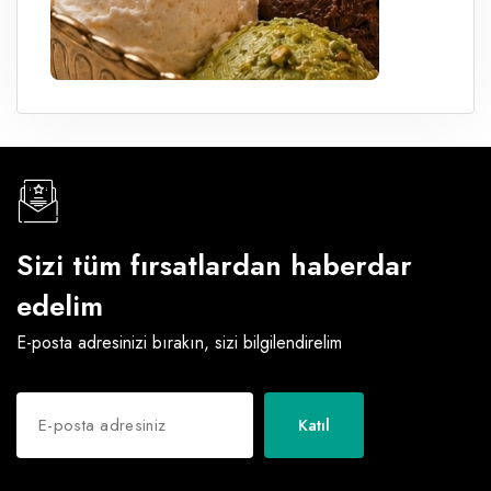
Sizi tüm fırsatlardan haberdar
edelim
E-posta adresinizi bırakın, sizi bilgilendirelim
Katıl