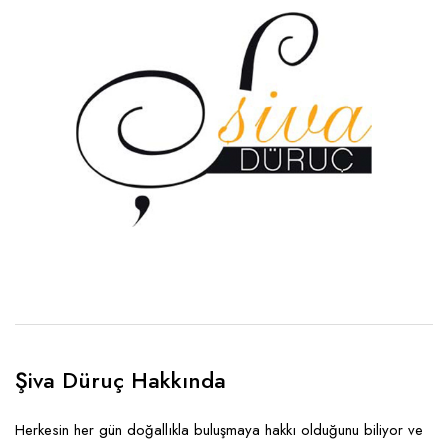
Şiva Düruç Hakkında
Herkesin her gün doğallıkla buluşmaya hakkı olduğunu biliyor ve