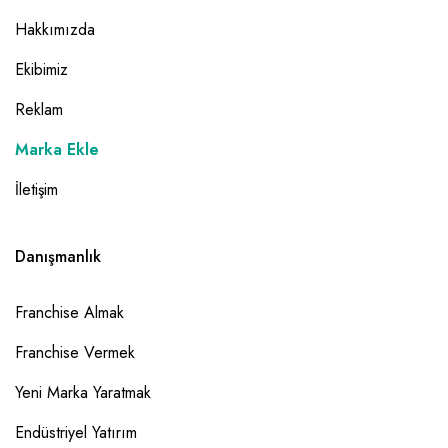
Hakkımızda
Ekibimiz
Reklam
Marka Ekle
İletişim
Danışmanlık
Franchise Almak
Franchise Vermek
Yeni Marka Yaratmak
Endüstriyel Yatırım