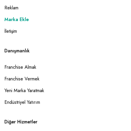
Reklam
Marka Ekle
İletişim
Danışmanlık
Franchise Almak
Franchise Vermek
Yeni Marka Yaratmak
Endüstriyel Yatırım
Diğer Hizmetler