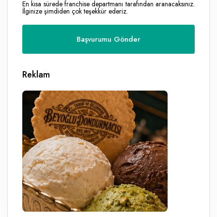
En kısa sürede franchise departmanı tarafından aranacaksınız.
İlginize şimdiden çok teşekkür ederiz.
Reklam