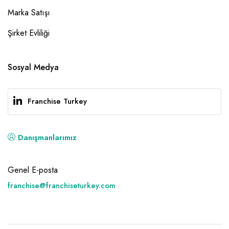
Marka Satışı
Şirket Evliliği
Sosyal Medya
Franchise Turkey
Danışmanlarımız
Genel E-posta
franchise@franchiseturkey.com