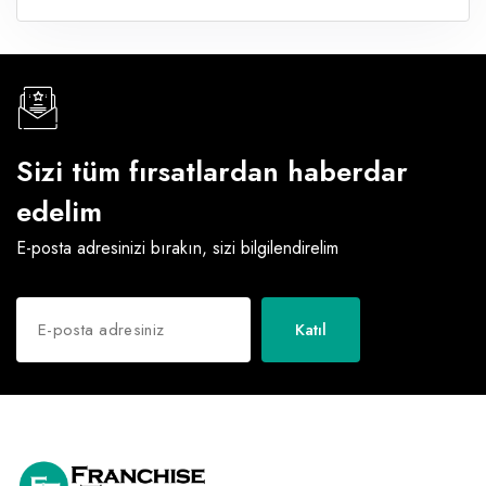
Sizi tüm fırsatlardan haberdar
edelim
E-posta adresinizi bırakın, sizi bilgilendirelim
Katıl