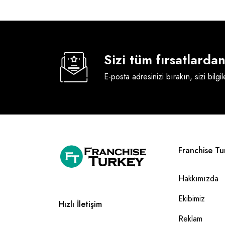
Sizi tüm fırsatlard
E-posta adresinizi bırakın, sizi bilgi
Franchise Tu
Hakkımızda
Ekibimiz
Hızlı İletişim
Reklam