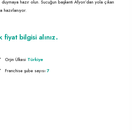
 duymaya hazır olun. Sucuğun başkenti Afyon’dan yola çıkan
 hazırlanıyor.
iyat bilgisi alınız.
Orjin Ülkesi
Türkiye
Franchise şube sayısı
7