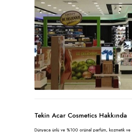
Tekin Acar Cosmetics Hakkında
Dünyaca ünlü ve %100 orijinal parfüm, kozmetik ve ba