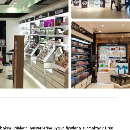
kım ürünlerini müşterilerine uygun fiyatlarla sunmaktadır.Ürün