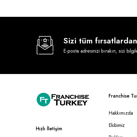
Sizi tüm fırsatlard
E-posta adresinizi bırakın, sizi bilgi
Franchise Tu
Hakkımızda
Ekibimiz
Hızlı İletişim