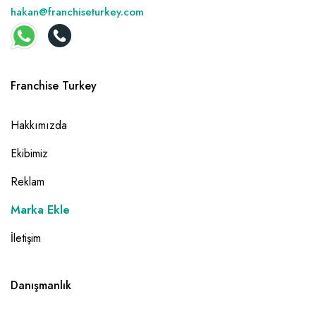
hakan@franchiseturkey.com
Franchise Turkey
Hakkımızda
Ekibimiz
Reklam
Marka Ekle
İletişim
Danışmanlık