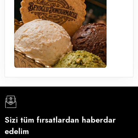
Sizi tüm fırsatlardan haberdar
edelim