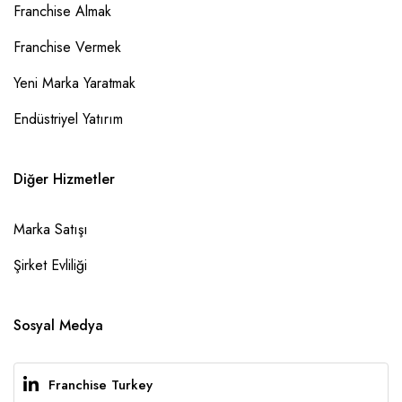
Franchise Almak
Franchise Vermek
Yeni Marka Yaratmak
Endüstriyel Yatırım
Diğer Hizmetler
Marka Satışı
Şirket Evliliği
Sosyal Medya
Franchise Turkey