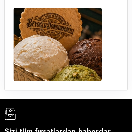
Sizi tüm fırsatlardan haberdar