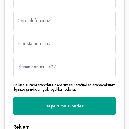
Cep telefonunuz
E-posta adresiniz
İşlemin sonucu: 4
*
7
En kısa sürede franchise departmanı tarafından aranacaksınız.
İlginize şimdiden çok teşekkür ederiz.
Reklam