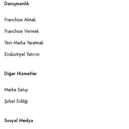
Danışmanlık
Franchise Almak
Franchise Vermek
Yeni Marka Yaratmak
Endüstriyel Yatırım
Diğer Hizmetler
Marka Satışı
Şirket Evliliği
Sosyal Medya