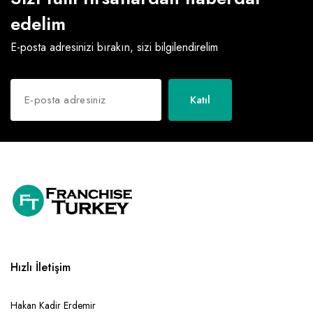
edelim
E-posta adresinizi bırakın, sizi bilgilendirelim
Katıl
Hızlı İletişim
Hakan Kadir Erdemir