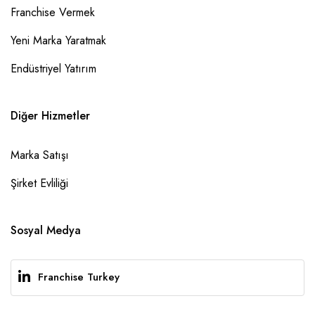
Franchise Vermek
Yeni Marka Yaratmak
Endüstriyel Yatırım
Diğer Hizmetler
Marka Satışı
Şirket Evliliği
Sosyal Medya
Franchise Turkey