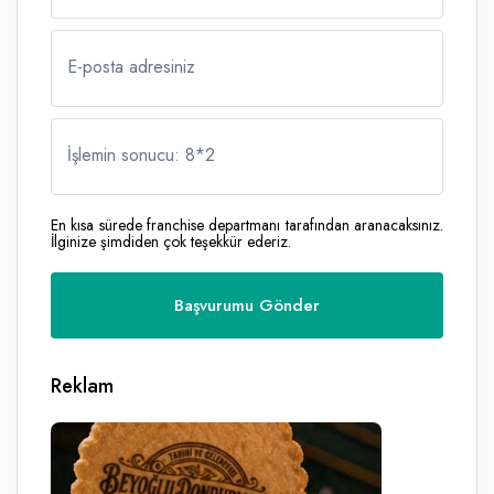
E-posta adresiniz
İşlemin sonucu: 8
*
2
En kısa sürede franchise departmanı tarafından aranacaksınız.
İlginize şimdiden çok teşekkür ederiz.
Reklam