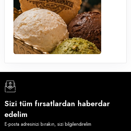
Sizi tüm fırsatlardan haberdar
edelim
E-posta adresinizi bırakın, sizi bilgilendirelim