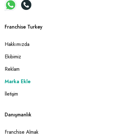
Franchise Turkey
Hakkımızda
Ekibimiz
Reklam
Marka Ekle
İletişim
Danışmanlık
Franchise Almak