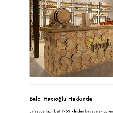
Balcı Hacıoğlu Hakkında
Bir sevda bizimkisi! 1953 yılından başlayarak günüm