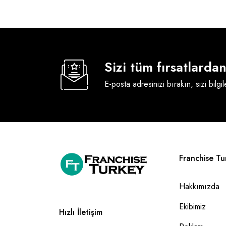
Sizi tüm fırsatlard
E-posta adresinizi bırakın, sizi bilgi
Franchise Tu
Hakkımızda
Ekibimiz
Hızlı İletişim