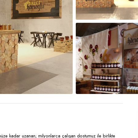
üze kadar uzanan; milyonlarca çalışan dostumuz ile birlikte