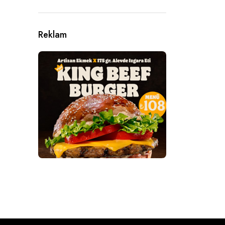
Reklam