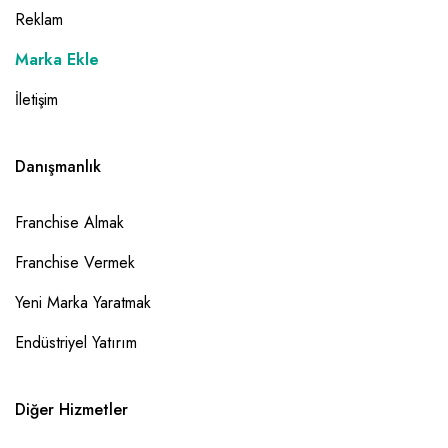
Reklam
Marka Ekle
İletişim
Danışmanlık
Franchise Almak
Franchise Vermek
Yeni Marka Yaratmak
Endüstriyel Yatırım
Diğer Hizmetler