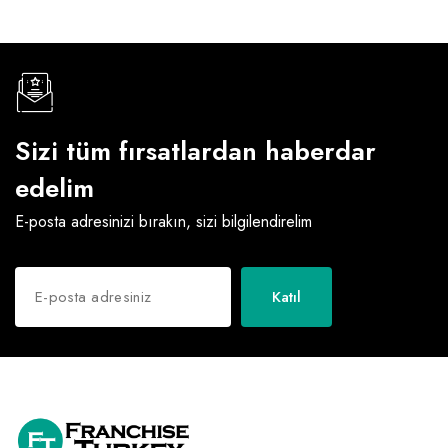
Sizi tüm fırsatlardan haberdar
edelim
E-posta adresinizi bırakın, sizi bilgilendirelim
Katıl