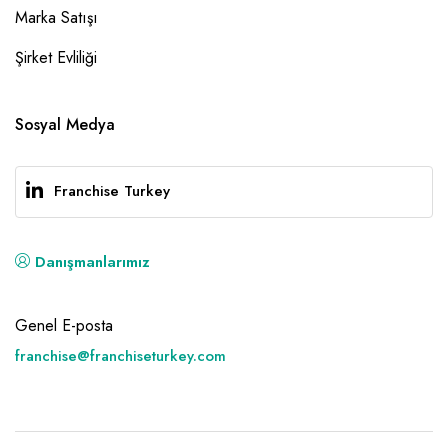
Marka Satışı
Şirket Evliliği
Sosyal Medya
Franchise Turkey
Danışmanlarımız
Genel E-posta
franchise@franchiseturkey.com