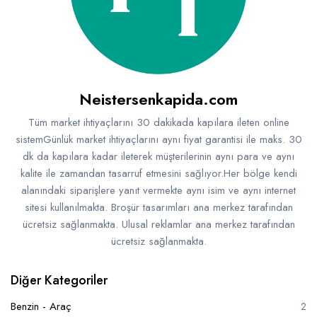
Neistersenkapida.com
Tüm market ihtiyaçlarını 30 dakikada kapılara ileten online
sistemGünlük market ihtiyaçlarını aynı fiyat garantisi ile maks. 30
dk da kapılara kadar ileterek müşterilerinin aynı para ve aynı
kalite ile zamandan tasarruf etmesini sağlıyor.Her bölge kendi
alanındaki siparişlere yanıt vermekte aynı isim ve aynı internet
sitesi kullanılmakta. Broşür tasarımları ana merkez tarafından
ücretsiz sağlanmakta. Ulusal reklamlar ana merkez tarafından
ücretsiz sağlanmakta.
Diğer Kategoriler
Benzin - Araç
2