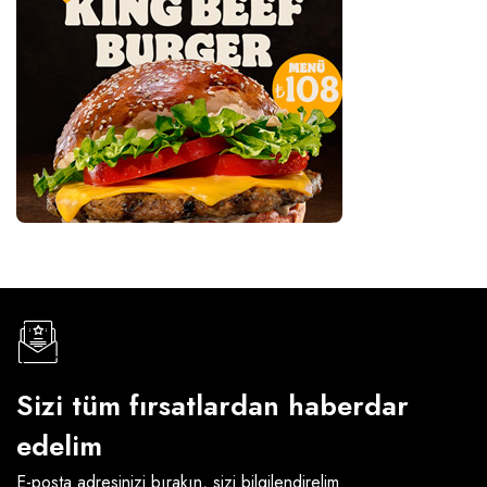
Sizi tüm fırsatlardan haberdar
edelim
E-posta adresinizi bırakın, sizi bilgilendirelim