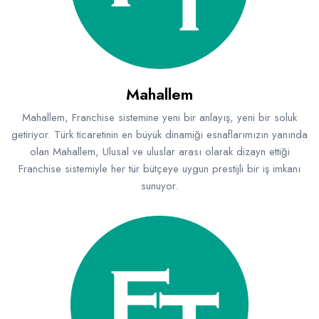
Mahallem
Mahallem, Franchise sistemine yeni bir anlayış, yeni bir soluk
getiriyor. Türk ticaretinin en büyük dinamiği esnaflarımızın yanında
olan Mahallem, Ulusal ve uluslar arası olarak dizayn ettiği
Franchise sistemiyle her tür bütçeye uygun prestijli bir iş imkanı
sunuyor.