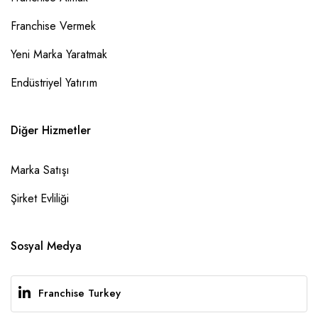
Franchise Vermek
Yeni Marka Yaratmak
Endüstriyel Yatırım
Diğer Hizmetler
Marka Satışı
Şirket Evliliği
Sosyal Medya
Franchise Turkey