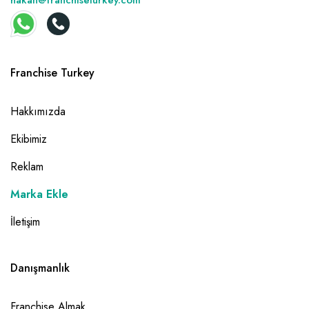
hakan@franchiseturkey.com
Franchise Turkey
Hakkımızda
Ekibimiz
Reklam
Marka Ekle
İletişim
Danışmanlık
Franchise Almak