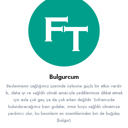
Bulgurcum
Beslenmenin sağlığımız üzerinde öylesine güçlü bir etkisi vardır
ki, daha iyi ve sağlıklı olmak amacıyla yediklerimize dikkat etmek
için asla çok geç ya da çok erken değildir. Soframızda
bulunduracağımız bazı gıdalar, ömür boyu sağlıklı olmamıza
yardımcı olur; bu besinlerin en önemlilerinden biri de buğday
(bulgur).