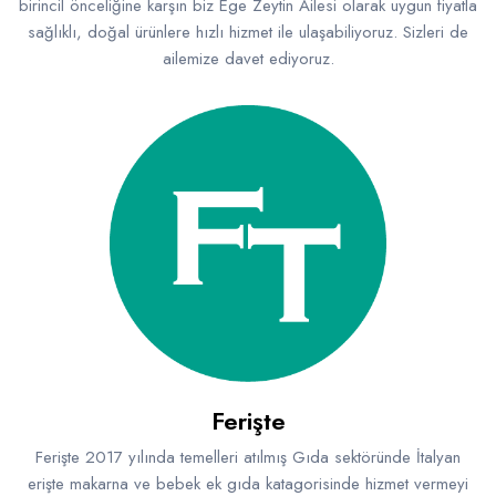
birincil önceliğine karşın biz Ege Zeytin Ailesi olarak uygun fiyatla
sağlıklı, doğal ürünlere hızlı hizmet ile ulaşabiliyoruz. Sizleri de
ailemize davet ediyoruz.
Ferişte
Ferişte 2017 yılında temelleri atılmış Gıda sektöründe İtalyan
erişte makarna ve bebek ek gıda katagorisinde hizmet vermeyi