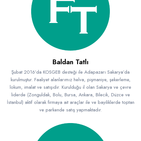
Baldan Tatlı
Şubat 2016’da KOSGEB desteği ile Adapazarı Sakarya’da
kurulmuştur. Faaliyet alanlarımız helva, pişmaniye, şekerleme,
lokum, imalat ve satışıdır. Kurulduğu il olan Sakarya ve çevre
liderde (Zonguldak, Bolu, Bursa, Ankara, Bilecik, Düzce ve
İstanbul) aktif olarak firmaya ait araçlar ile ve bayiliklerde toptan
ve parkende satış yapmaktadır.