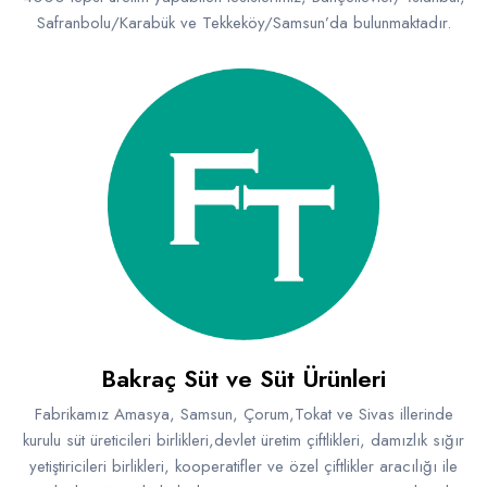
Safranbolu/Karabük ve Tekkeköy/Samsun’da bulunmaktadır.
Bakraç Süt ve Süt Ürünleri
Fabrikamız Amasya, Samsun, Çorum,Tokat ve Sivas illerinde
kurulu süt üreticileri birlikleri,devlet üretim çiftlikleri, damızlık sığır
yetiştiricileri birlikleri, kooperatifler ve özel çiftlikler aracılığı ile