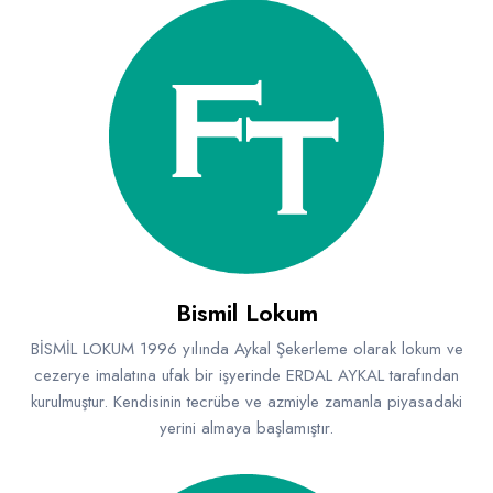
Bismil Lokum
BİSMİL LOKUM 1996 yılında Aykal Şekerleme olarak lokum ve
cezerye imalatına ufak bir işyerinde ERDAL AYKAL tarafından
kurulmuştur. Kendisinin tecrübe ve azmiyle zamanla piyasadaki
yerini almaya başlamıştır.