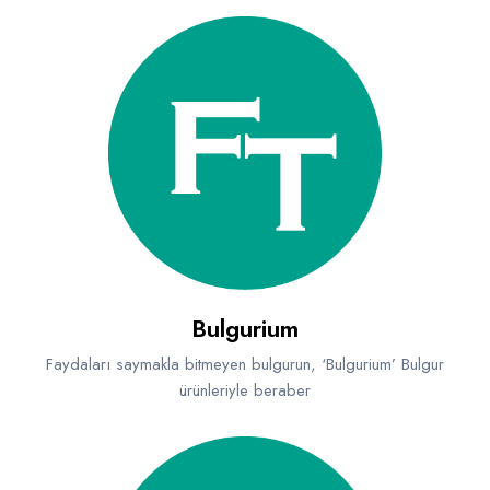
Bulgurium
Faydaları saymakla bitmeyen bulgurun, ‘Bulgurium’ Bulgur
ürünleriyle beraber