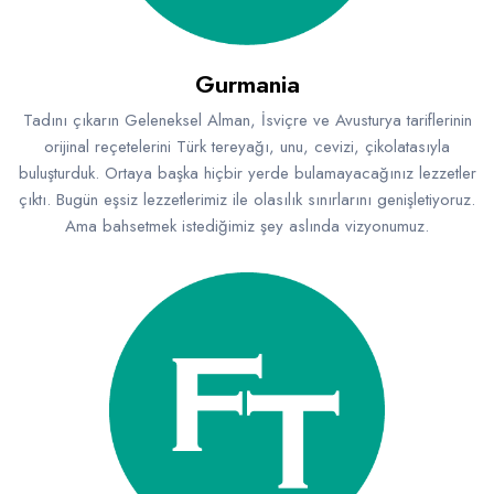
Gurmania
Tadını çıkarın Geleneksel Alman, İsviçre ve Avusturya tariflerinin
orijinal reçetelerini Türk tereyağı, unu, cevizi, çikolatasıyla
buluşturduk. Ortaya başka hiçbir yerde bulamayacağınız lezzetler
çıktı. Bugün eşsiz lezzetlerimiz ile olasılık sınırlarını genişletiyoruz.
Ama bahsetmek istediğimiz şey aslında vizyonumuz.