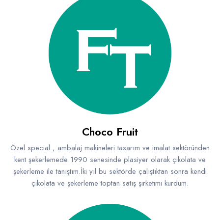
Choco Fruit
Özel special , ambalaj makineleri tasarım ve imalat sektöründen
kent şekerlemede 1990 senesinde plasiyer olarak çikolata ve
şekerleme ile tanıştım.İki yıl bu sektörde çalıştıktan sonra kendi
çikolata ve şekerleme toptan satış şirketimi kurdum.