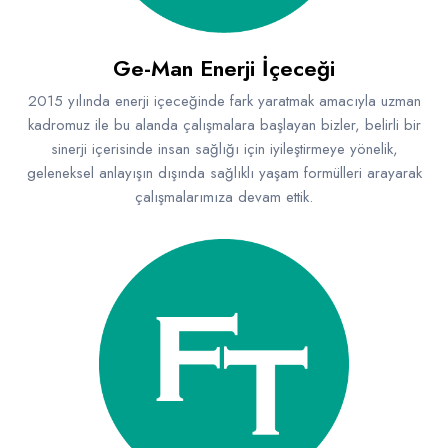
Ge-Man Enerji İçeceği
2015 yılında enerji içeceğinde fark yaratmak amacıyla uzman
kadromuz ile bu alanda çalışmalara başlayan bizler, belirli bir
sinerji içerisinde insan sağlığı için iyileştirmeye yönelik,
geleneksel anlayışın dışında sağlıklı yaşam formülleri arayarak
çalışmalarımıza devam ettik.