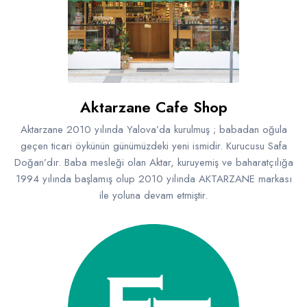
Aktarzane Cafe Shop
Aktarzane 2010 yılında Yalova’da kurulmuş ; babadan oğula
geçen ticari öykünün günümüzdeki yeni ismidir. Kurucusu Safa
Doğan’dır. Baba mesleği olan Aktar, kuruyemiş ve baharatçılığa
1994 yılında başlamış olup 2010 yılında AKTARZANE markası
ile yoluna devam etmiştir.