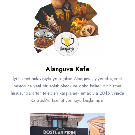
Alanguva Kafe
İyi hizmet anlayışıyla yola çıkan Alanguva, yiyecek-içecek
sektörüne yeni bir soluk olmak ve daha kaliteli bir hizmet
hususunda artan talepleri karşılamak amacıyla 2015 yılında
Karabük’te hizmet vermeye başlamıştır.