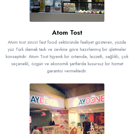
Atom Tost
Atom tost zinciri fast food sektöründe faaliyet gösteren, yüzde
yüz Türk damak tadı ve zevkine göre hazırlanmış bir işletmeler
konseptidir. Atom Tost hijyenik bir ortamda, lezzetli, sağlıklı, çok
seçenekli, özgün ve ekonomik şartlarda kusursuz bir hizmet
garantisi vermektedir.