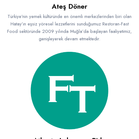
Ateş Döner
Türkiye’nin yemek kültüründe en önemli merkezlerinden biri olan
Hatay’ın eşsiz yöresel lezzetlerini sunduğumuz Restoran-Fast
Food sektöründe 2009 yılında Muğla’da başlayan faaliyetimiz,
genişleyerek devam etmektedir.