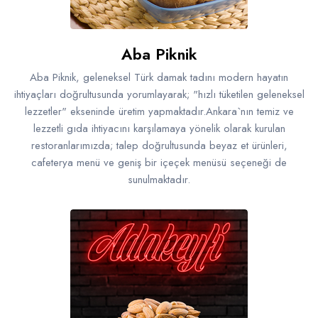
Aba Piknik
Aba Piknik, geleneksel Türk damak tadını modern hayatın
ihtiyaçları doğrultusunda yorumlayarak; "hızlı tüketilen geleneksel
lezzetler" ekseninde üretim yapmaktadır.Ankara`nın temiz ve
lezzetli gıda ihtiyacını karşılamaya yönelik olarak kurulan
restoranlarımızda; talep doğrultusunda beyaz et ürünleri,
cafeterya menü ve geniş bir içeçek menüsü seçeneği de
sunulmaktadır.