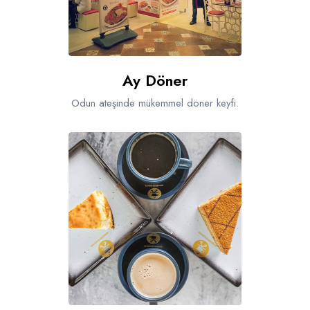
Ay Döner
Odun ateşinde mükemmel döner keyfi.