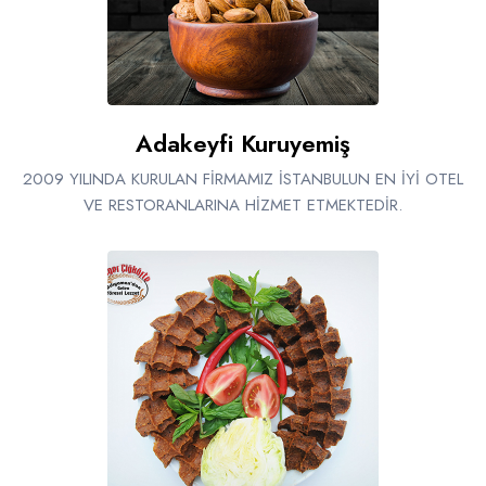
Adakeyfi Kuruyemiş
2009 YILINDA KURULAN FİRMAMIZ İSTANBULUN EN İYİ OTEL
VE RESTORANLARINA HİZMET ETMEKTEDİR.