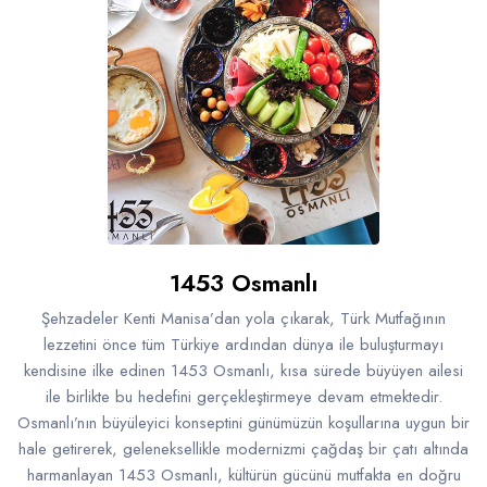
1453 Osmanlı
Şehzadeler Kenti Manisa’dan yola çıkarak, Türk Mutfağının
lezzetini önce tüm Türkiye ardından dünya ile buluşturmayı
kendisine ilke edinen 1453 Osmanlı, kısa sürede büyüyen ailesi
ile birlikte bu hedefini gerçekleştirmeye devam etmektedir.
Osmanlı’nın büyüleyici konseptini günümüzün koşullarına uygun bir
hale getirerek, geleneksellikle modernizmi çağdaş bir çatı altında
harmanlayan 1453 Osmanlı, kültürün gücünü mutfakta en doğru