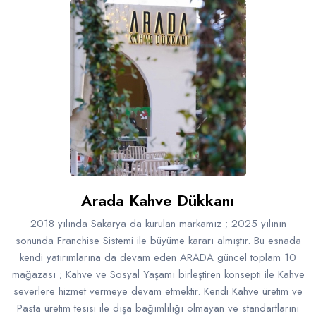
Arada Kahve Dükkanı
2018 yılında Sakarya da kurulan markamız ; 2025 yılının
sonunda Franchise Sistemi ile büyüme kararı almıştır. Bu esnada
kendi yatırımlarına da devam eden ARADA güncel toplam 10
mağazası ; Kahve ve Sosyal Yaşamı birleştiren konsepti ile Kahve
severlere hizmet vermeye devam etmektir. Kendi Kahve üretim ve
Pasta üretim tesisi ile dışa bağımlılığı olmayan ve standartlarını