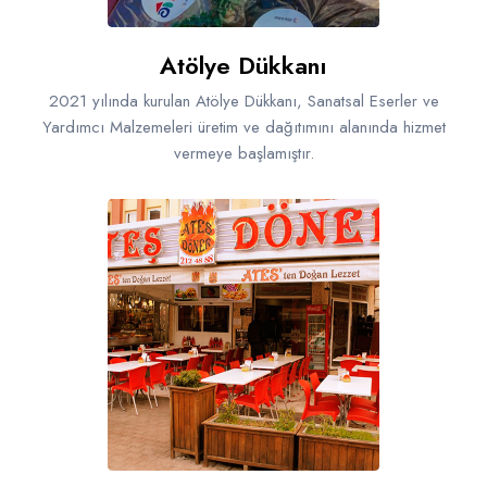
Atölye Dükkanı
2021 yılında kurulan Atölye Dükkanı, Sanatsal Eserler ve
Yardımcı Malzemeleri üretim ve dağıtımını alanında hizmet
vermeye başlamıştır.