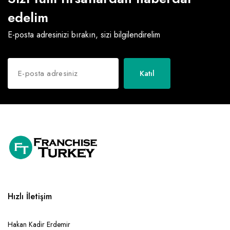
edelim
E-posta adresinizi bırakın, sizi bilgilendirelim
Katıl
Hızlı İletişim
Hakan Kadir Erdemir