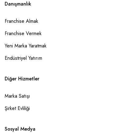
Danışmanlık
Franchise Almak
Franchise Vermek
Yeni Marka Yaratmak
Endüstriyel Yatırım
Diğer Hizmetler
Marka Satışı
Şirket Evliliği
Sosyal Medya