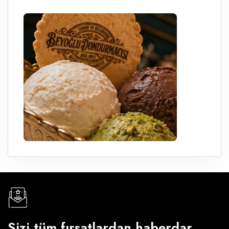
Sizi tüm fırsatlardan haberdar