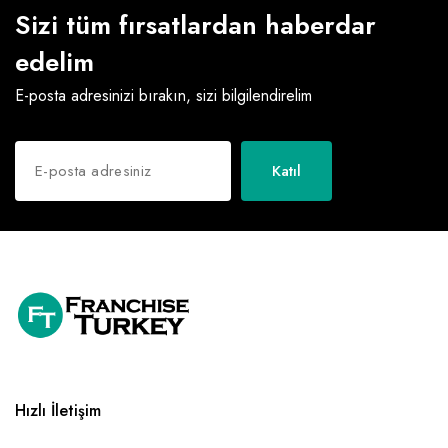
Sizi tüm fırsatlardan haberdar
edelim
E-posta adresinizi bırakın, sizi bilgilendirelim
Katıl
Hızlı İletişim