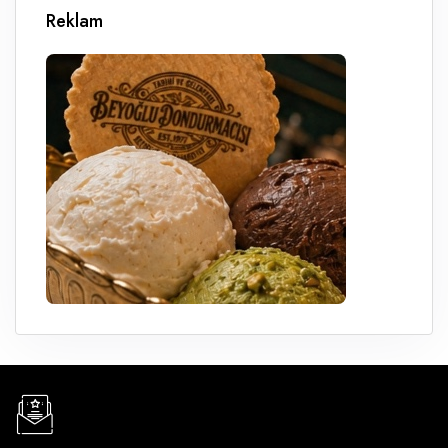
Reklam