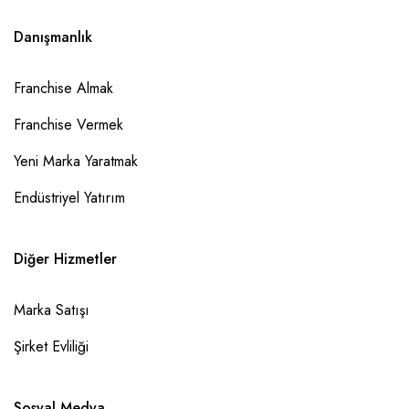
Danışmanlık
Franchise Almak
Franchise Vermek
Yeni Marka Yaratmak
Endüstriyel Yatırım
Diğer Hizmetler
Marka Satışı
Şirket Evliliği
Sosyal Medya