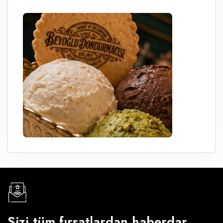
Sizi tüm fırsatlardan haberdar