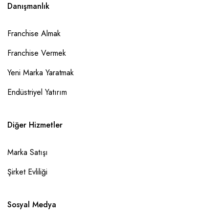
Danışmanlık
Franchise Almak
Franchise Vermek
Yeni Marka Yaratmak
Endüstriyel Yatırım
Diğer Hizmetler
Marka Satışı
Şirket Evliliği
Sosyal Medya