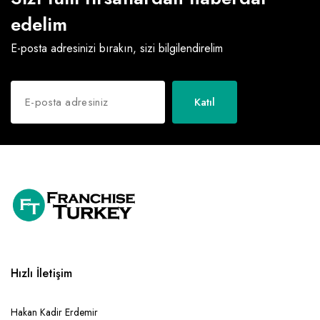
edelim
E-posta adresinizi bırakın, sizi bilgilendirelim
Katıl
Hızlı İletişim
Hakan Kadir Erdemir