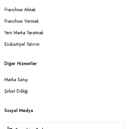
Franchise Almak
Franchise Vermek
Yeni Marka Yaratmak
Endüstriyel Yatırım
Diğer Hizmetler
Marka Satışı
Şirket Evliliği
Sosyal Medya