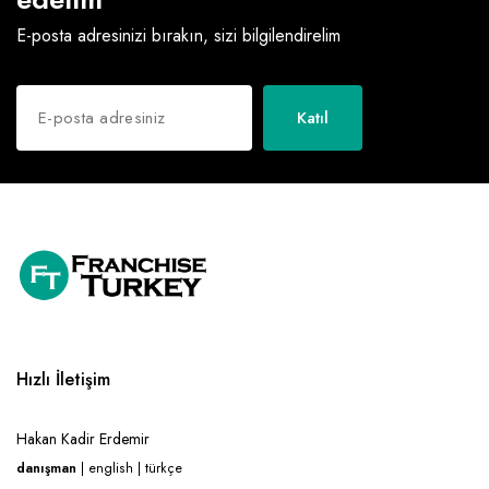
E-posta adresinizi bırakın, sizi bilgilendirelim
Katıl
Hızlı İletişim
Hakan Kadir Erdemir
danışman
| english | türkçe