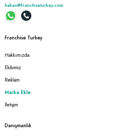
hakan@franchiseturkey.com
Franchise Turkey
Hakkımızda
Ekibimiz
Reklam
Marka Ekle
İletişim
Danışmanlık