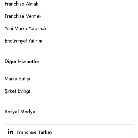
Franchise Almak
Franchise Vermek
Yeni Marka Yaratmak
Endüstriyel Yatırım
Diğer Hizmetler
Marka Satışı
Şirket Evliliği
Sosyal Medya
Franchise Turkey