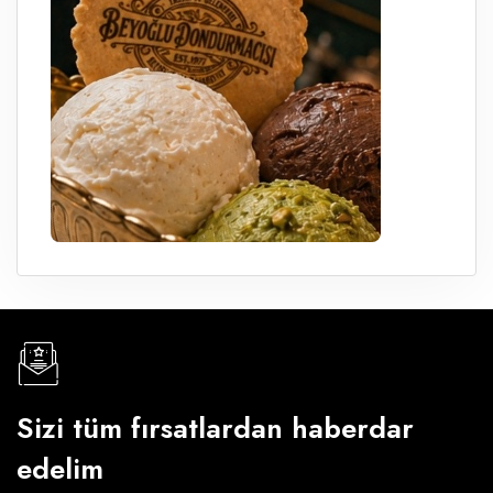
Sizi tüm fırsatlardan haberdar
edelim