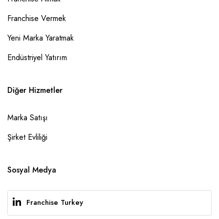
Franchise Vermek
Yeni Marka Yaratmak
Endüstriyel Yatırım
Diğer Hizmetler
Marka Satışı
Şirket Evliliği
Sosyal Medya
Franchise Turkey