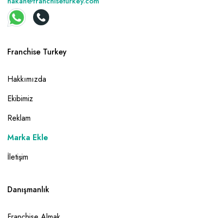
hakan@franchiseturkey.com
Franchise Turkey
Hakkımızda
Ekibimiz
Reklam
Marka Ekle
İletişim
Danışmanlık
Franchise Almak