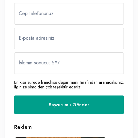
Cep telefonunuz
E-posta adresiniz
İşlemin sonucu: 5
*
7
En kısa sürede franchise departmanı tarafından aranacaksınız.
İlginize şimdiden çok teşekkür ederiz.
Reklam