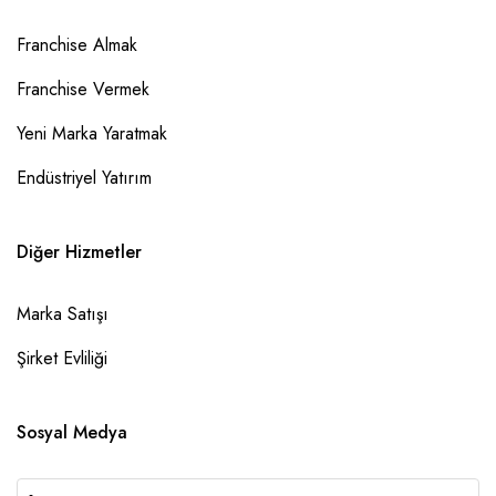
Franchise Almak
Franchise Vermek
Yeni Marka Yaratmak
Endüstriyel Yatırım
Diğer Hizmetler
Marka Satışı
Şirket Evliliği
Sosyal Medya