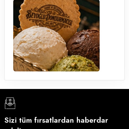
Sizi tüm fırsatlardan haberdar