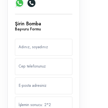
Şirin Bomba
Başvuru Formu
Adınız, soyadınız
Cep telefonunuz
E-posta adresiniz
İşlemin sonucu: 2
*
2