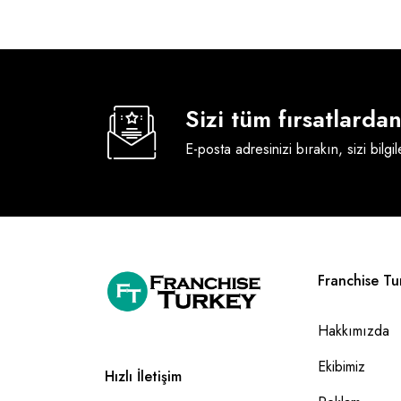
Sizi tüm fırsatlard
E-posta adresinizi bırakın, sizi bilgi
Franchise Tu
Hakkımızda
Ekibimiz
Hızlı İletişim