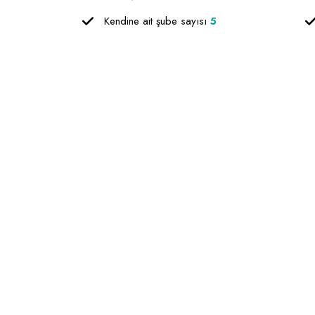
Kendine ait şube sayısı
5