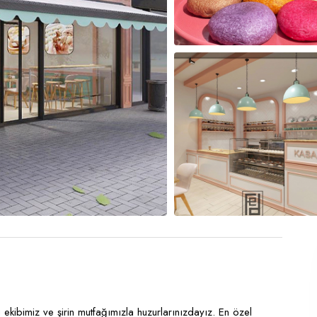
 ekibimiz ve şirin mutfağımızla huzurlarınızdayız. En özel