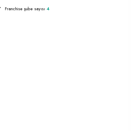
Franchise şube sayısı
4