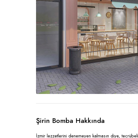
Şirin Bomba Hakkında
İzmir lezzetlerini denemeyen kalmasın diye, tecrübeli